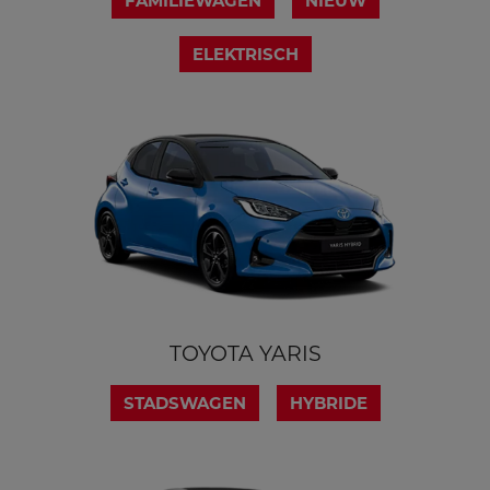
FAMILIEWAGEN
NIEUW
ELEKTRISCH
TOYOTA YARIS
STADSWAGEN
HYBRIDE