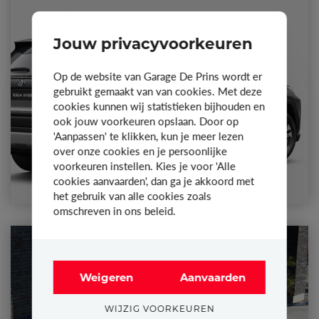
Jouw privacyvoorkeuren
Op de website van Garage De Prins wordt er
gebruikt gemaakt van van cookies. Met deze
cookies kunnen wij statistieken bijhouden en
ook jouw voorkeuren opslaan. Door op
'Aanpassen' te klikken, kun je meer lezen
over onze cookies en je persoonlijke
voorkeuren instellen. Kies je voor 'Alle
cookies aanvaarden', dan ga je akkoord met
het gebruik van alle cookies zoals
omschreven in ons beleid.
Weigeren
Aanvaarden
WIJZIG VOORKEUREN