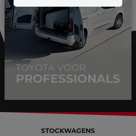
STOCKWAGENS