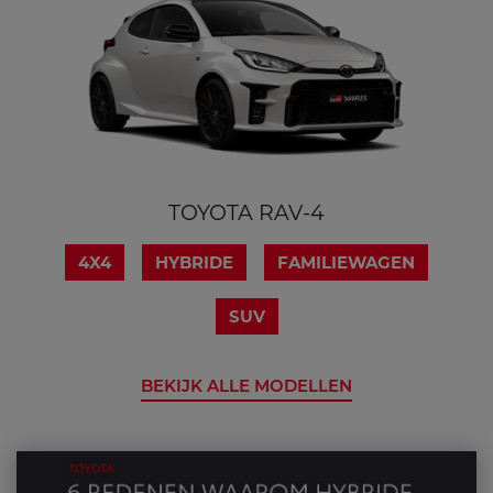
TOYOTA RAV-4
4X4
HYBRIDE
FAMILIEWAGEN
SUV
BEKIJK ALLE MODELLEN