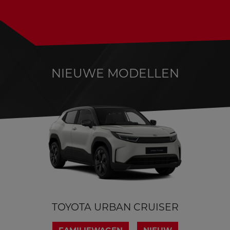
NIEUWE MODELLEN
TOYOTA URBAN CRUISER