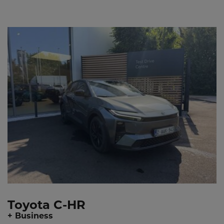
Toyota C-HR
+ Business