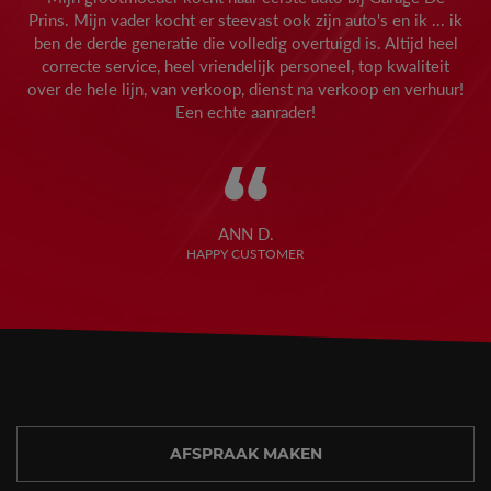
Prins. Mijn vader kocht er steevast ook zijn auto's en ik ... ik
ben de derde generatie die volledig overtuigd is. Altijd heel
correcte service, heel vriendelijk personeel, top kwaliteit
over de hele lijn, van verkoop, dienst na verkoop en verhuur!
Een echte aanrader!
“
ANN D.
HAPPY CUSTOMER
AFSPRAAK MAKEN