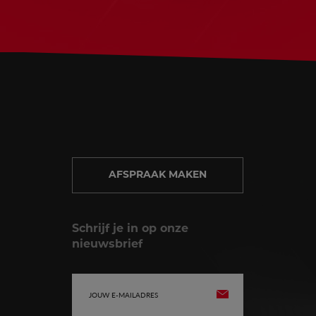
AFSPRAAK MAKEN
Schrijf je in op onze
nieuwsbrief
E-
VERZENDEN
mailadres