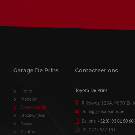
Garage De Prins
Contacteer ons
Toyota De Prins
Home
Modellen
Rijksweg 123A, 9870 Zult
Tweedehands
zulte@groepdeprins.be
Stockwagens
Bel ons:
+32 (0) 93 81 50 60
Nieuws
BE 0407 547 181
Vacatures