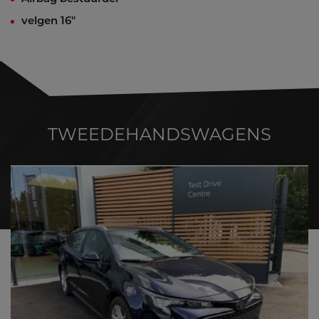
velgen 16"
TWEEDEHANDSWAGENS