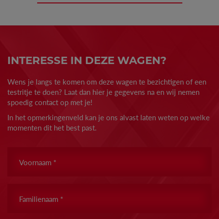
INTERESSE IN DEZE WAGEN?
Wens je langs te komen om deze wagen te bezichtigen of een
testritje te doen? Laat dan hier je gegevens na en wij nemen
spoedig contact op met je!
In het opmerkingenveld kan je ons alvast laten weten op welke
momenten dit het best past.
Voornaam
*
Familienaam
*