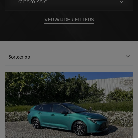
Transmissie
VERWIJDER FILTERS